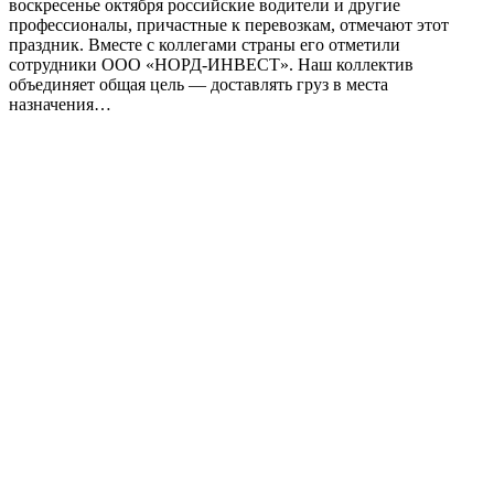
воскресенье октября российские водители и другие
профессионалы, причастные к перевозкам, отмечают этот
праздник. Вместе с коллегами страны его отметили
сотрудники ООО «НОРД-ИНВЕСТ». Наш коллектив
объединяет общая цель — доставлять груз в места
назначения…