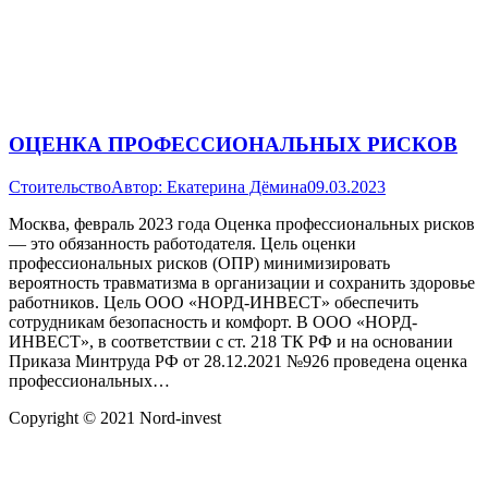
ОЦЕНКА ПРОФЕССИОНАЛЬНЫХ РИСКОВ
Стоительство
Автор:
Екатерина Дёмина
09.03.2023
Москва, февраль 2023 года Оценка профессиональных рисков
— это обязанность работодателя. Цель оценки
профессиональных рисков (ОПР) минимизировать
вероятность травматизма в организации и сохранить здоровье
работников. Цель ООО «НОРД-ИНВЕСТ» обеспечить
сотрудникам безопасность и комфорт. В ООО «НОРД-
ИНВЕСТ», в соответствии с ст. 218 ТК РФ и на основании
Приказа Минтруда РФ от 28.12.2021 №926 проведена оценка
профессиональных…
Copyright © 2021 Nord-invest
Политика конфиденциальности