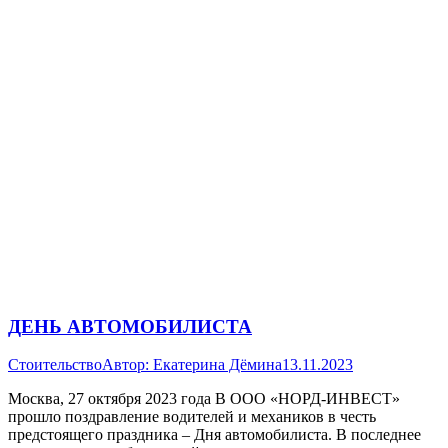
ДЕНЬ АВТОМОБИЛИСТА
Стоительство
Автор:
Екатерина Дёмина
13.11.2023
Москва, 27 октября 2023 года В ООО «НОРД-ИНВЕСТ»
прошло поздравление водителей и механиков в честь
предстоящего праздника – Дня автомобилиста. В последнее