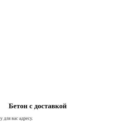
Бетон с доставкой
 для вас адресу.