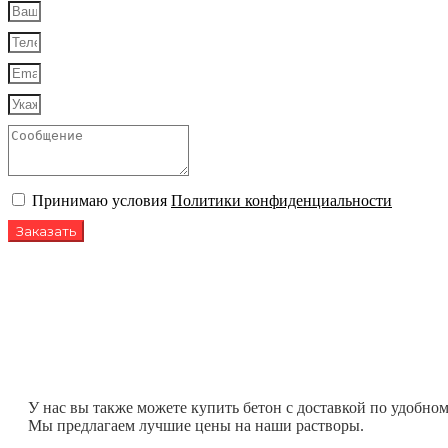
Принимаю условия
Политики конфиденциальности
Заказать
У нас вы также можете купить бетон с доставкой по удобному
Мы предлагаем лучшие цены на наши растворы.